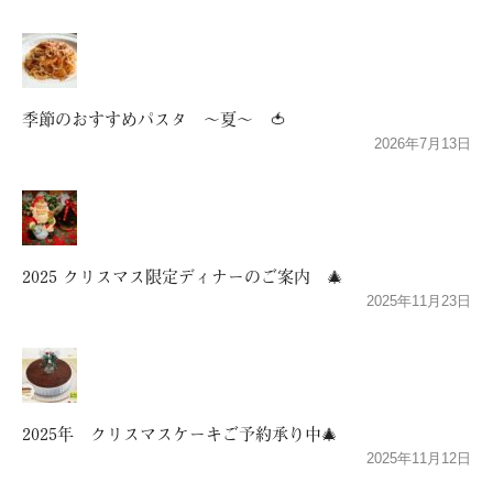
季節のおすすめパスタ ～夏～ 🍅
2026年7月13日
2025 クリスマス限定ディナーのご案内 🎄
2025年11月23日
2025年 クリスマスケーキご予約承り中🎄
2025年11月12日