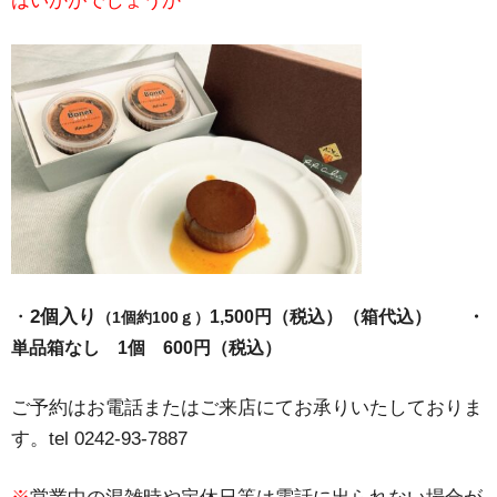
はいかがでしょうか
・
2個入り
1,500円（税込）（箱代込） ・
（1個約100ｇ）
単品箱なし 1個 600円（税込）
ご予約はお電話またはご来店にてお承りいたしておりま
す。tel 0242-93-7887